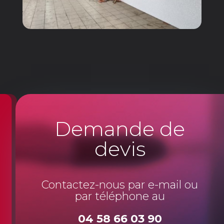
Demande de
devis
Contactez-nous par e-mail ou
par téléphone au
04 58 66 03 90