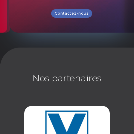
Contactez-nous
Nos partenaires