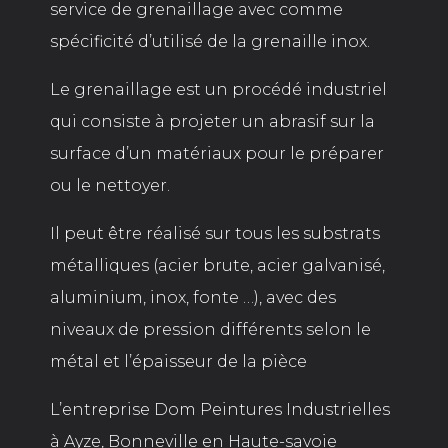
service de grenaillage avec comme
spécificité d’utilisé de la grenaille inox.
Le grenaillage est un procédé industriel
qui consiste à projeter un abrasif sur la
surface d’un matériaux pour le préparer
ou le nettoyer.
Il peut être réalisé sur tous les substrats
métalliques (acier brute, acier galvanisé,
aluminium, inox, fonte …), avec des
niveaux de pression différents selon le
métal et l’épaisseur de la pièce
L’entreprise Dom Peintures Industrielles
à Ayze, Bonneville en Haute-savoie