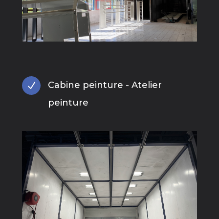
Cabine peinture - Atelier
N
peinture