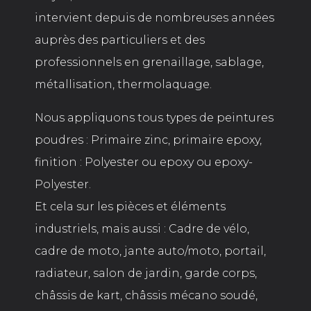
intervient depuis de nombreuses années
auprès des particuliers et des
professionnels en grenaillage, sablage,
métallisation, thermolaquage.
Nous appliquons tous types de peintures
poudres : Primaire zinc, primaire epoxy,
finition : Polyester ou epoxy ou epoxy-
Polyester.
Et cela sur les pièces et éléments
industriels, mais aussi : Cadre de vélo,
cadre de moto, jante auto/moto, portail,
radiateur, salon de jardin, garde corps,
châssis de kart, châssis mécano soudé,