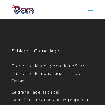
Sablage – Grenaillage
Entreprise de sablage en Haute Savoie –
Entreprise de grenaillage en Haute
Savoie
Le grenaillage (sablage)
Dom Peintures Industrielles propose un