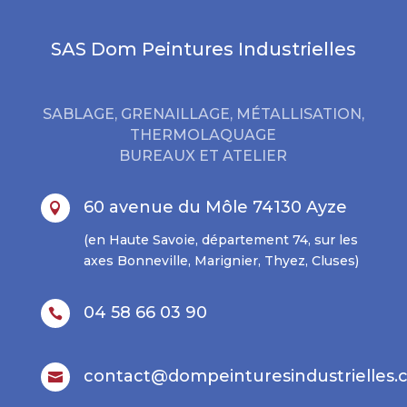
SAS Dom Peintures Industrielles
SABLAGE, GRENAILLAGE, MÉTALLISATION,
THERMOLAQUAGE
BUREAUX ET ATELIER
60 avenue du Môle 74130 Ayze

(en Haute Savoie, département 74, sur les
axes Bonneville, Marignier, Thyez, Cluses)
04 58 66 03 90

contact@dompeinturesindustrielles
