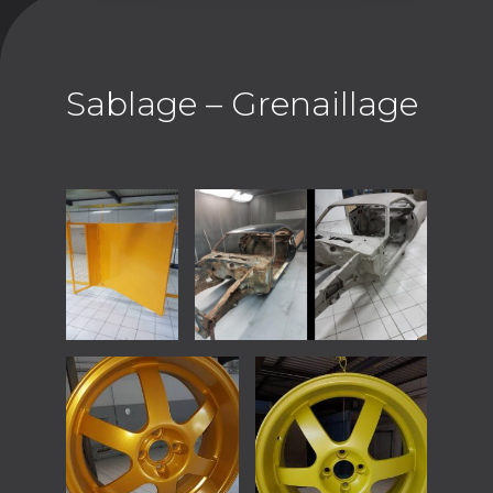
Sablage – Grenaillage