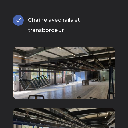
Chaîne avec rails et
N
transbordeur