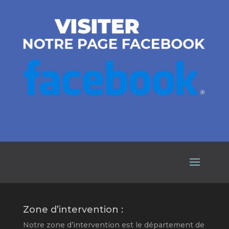
Zone d’intervention :
Notre zone d’intervention est le département de