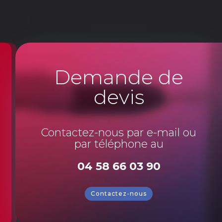
Demande de
devis
Contactez-nous par e-mail ou
par téléphone au
04 58 66 03 90
Contactez-nous