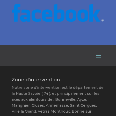
Zone d’intervention :
Notre zone d’intervention est le département de
la Haute Savoie ( 74 ), et principalement sur les
axes aux alentours de : Bonneville, Ayze,
Marignier, Cluses, Annemasse, Saint Cergues,
Ville la Grand, Vetraz Monthoux, Bonne sur