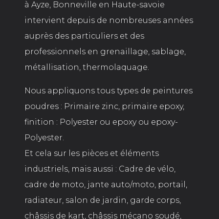
à Ayze, Bonneville en Haute-savoie
intervient depuis de nombreuses années
auprès des particuliers et des
professionnels en grenaillage, sablage,
métallisation, thermolaquage.
Nous appliquons tous types de peintures
poudres : Primaire zinc, primaire epoxy,
finition : Polyester ou epoxy ou epoxy-
Polyester.
Et cela sur les pièces et éléments
industriels, mais aussi : Cadre de vélo,
cadre de moto, jante auto/moto, portail,
radiateur, salon de jardin, garde corps,
châssis de kart, châssis mécano soudé,