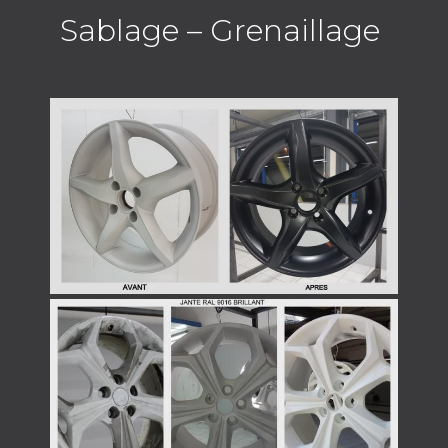
Sablage – Grenaillage