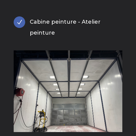
Cabine peinture - Atelier
N
peinture