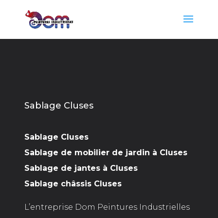
Sablage Cluses
Sablage Cluses
Sablage de mobilier de jardin à Cluses
Sablage de jantes à Cluses
Sablage châssis Cluses
L’entreprise Dom Peintures Industrielles