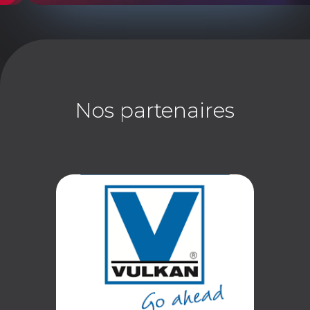
Nos partenaires