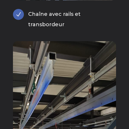
Chaîne avec rails et
N
transbordeur