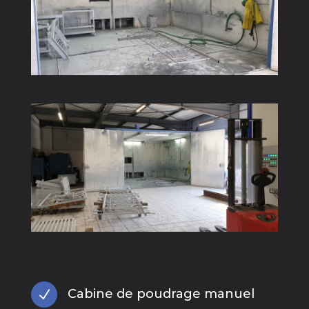
Cabine de poudrage manuel
N