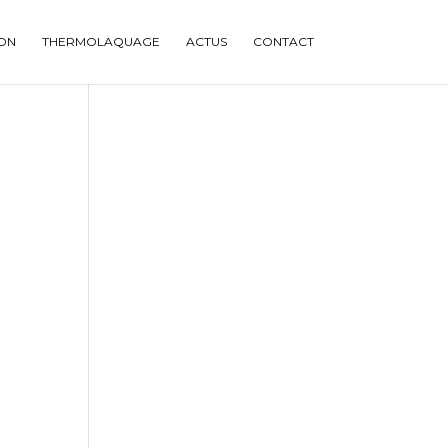
ION
THERMOLAQUAGE
ACTUS
CONTACT